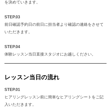
を決めていきます。
STEP.03
前日確認予約日の前日に担当者より確認の連絡をさせて
いただきます。
STEP.04
体験レッスン当日直接スタジオにお越しください。
レッスン当日の流れ
STEP.01
ヒアリングレッスン前に簡単なヒアリングシートをご記
入いただきます。