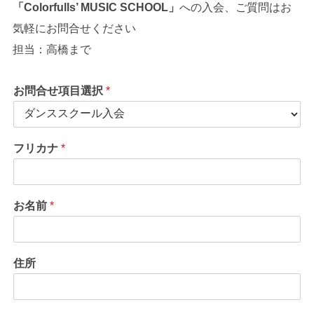
「
Colorfulls’ MUSIC SCHOOL
」
への入会、ご質問はお
気軽にお問合せください
担当：高橋まで
お問合せ項目選択
*
フリカナ
*
お名前
*
住所