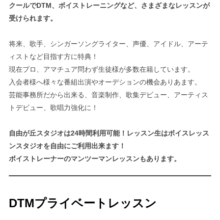
クールでDTM、ボイストレーニングなど、さまざまなレッスンが
受けられます。
将来、歌手、シンガーソングライター、声優、アイドル、アーテ
ィストなど目指す方に特典！
現在プロ、アマチュア問わず生徒様が多数在籍しています。
入会者様へ様々な番組出演やオーデションの機会ありあます。
芸能事務所だから出来る、音楽制作、歌集デビュー、アーティス
トデビュー、歌唱力強化に！
自由が丘スタジオは24時間利用可能！レッスン生はボイスレッス
ンスタジオを自由にご利用出来ます！
ボイストレーナーのマンツーマンレッスンもあります。
DTMプライベートレッスン