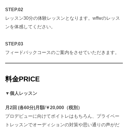
STEP.02
レッスン30分の体験レッスンとなります。wffwのレッス
ンを体感してください。
STEP.03
フィードバックコースのご案内をさせていただきます。
料金PRICE
▼
個人レッスン
月2回 (各60分)月額/￥20,000（税別）
プロデビューに向けてボイトレはもちろん、プライベー
トレッスンでオーディションの対策や思い通りの声がだ