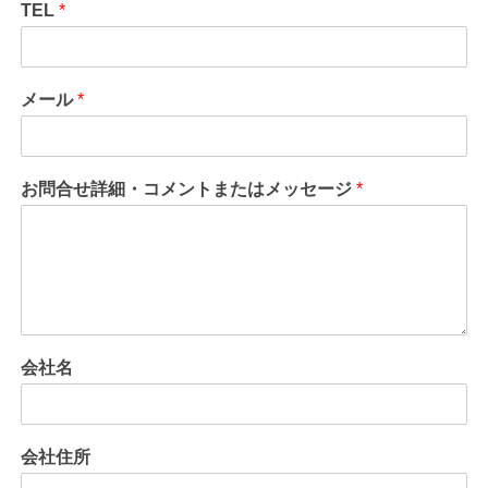
TEL
*
メール
*
お問合せ詳細・コメントまたはメッセージ
*
会社名
会社住所