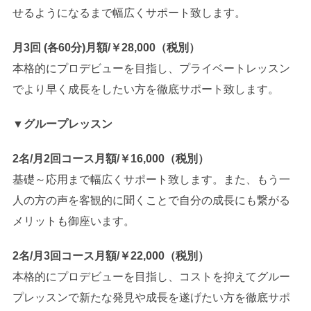
せるようになるまで幅広くサポート致します。
月3回 (各60分)月額/￥28,000（税別）
本格的にプロデビューを目指し、プライベートレッスン
でより早く成長をしたい方を徹底サポート致します。
▼
グループレッスン
2名/月2回コース月額/￥16,000（税別）
基礎～応用まで幅広くサポート致します。また、もう一
人の方の声を客観的に聞くことで自分の成長にも繋がる
メリットも御座います。
2名/月3回コース月額/￥22,000（税別）
本格的にプロデビューを目指し、コストを抑えてグルー
プレッスンで新たな発見や成長を遂げたい方を徹底サポ