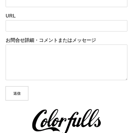
URL
お問合せ詳細・コメントまたはメッセージ
送信