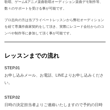
歌唱、ゲーム&アニメ楽曲歌唱オーディション楽曲デモ制作等、
数々のサポートを受ける事が可能です。
プロ志向の方は当プライベートレッスンから弊社オーディション
を経て専属作曲家契約をして頂き、実際にレコード会社からのコ
ンペや制作等に参加して頂く事が可能です。
レッスンまでの流れ
STEP.01
お申し込みメール、お電話、LINEよりお申し込みくださ
い。
STEP.02
日時の決定担当者よりご連絡いたしますので予約の日時