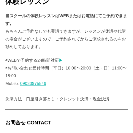
体験レッスン
当スクールの体験レッスンはWEBまたはお電話にてご予約できま
す。
もちろんご予約なしでも受講できますが、レッスンが休講や代講
の場合がございますので、ご予約されてからご来校されるのをお
勧めしております。
◉WEBで予約する24時間対応
▶︎
◉お問い合わせ受付時間（平日）10:00〜20:00（土・日）11:00〜
18:00
Mobile:
09033975549
決済方法：口座引き落とし・クレジット決済・現金決済
お問合せ CONTACT